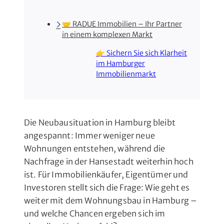
🤝 RADUE Immobilien – Ihr Partner
in einem komplexen Markt
👉 Sichern Sie sich Klarheit
im Hamburger
Immobilienmarkt
Die Neubausituation in Hamburg bleibt
angespannt: Immer weniger neue
Wohnungen entstehen, während die
Nachfrage in der Hansestadt weiterhin hoch
ist. Für Immobilienkäufer, Eigentümer und
Investoren stellt sich die Frage: Wie geht es
weiter mit dem Wohnungsbau in Hamburg –
und welche Chancen ergeben sich im