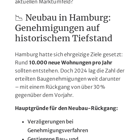
aktuellen Marktumfeld?
📉 Neubau in Hamburg:
Genehmigungen auf
historischem Tiefstand
Hamburg hatte sich ehrgeizige Ziele gesetzt:
Rund
10.000 neue Wohnungen pro Jahr
sollten entstehen. Doch 2024 lag die Zahl der
erteilten Baugenehmigungen weit darunter
– mit einem Rückgang von über 30 %
gegenüber dem Vorjahr.
Hauptgründe für den Neubau-Rückgang:
Verzögerungen bei
Genehmigungsverfahren
Gestiegene Bau- und