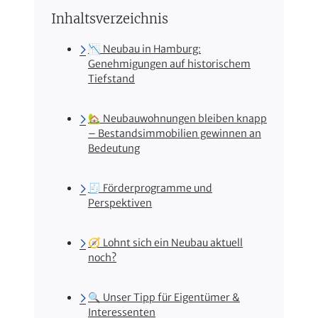
Inhaltsverzeichnis
📉 Neubau in Hamburg:
Genehmigungen auf historischem
Tiefstand
🏡 Neubauwohnungen bleiben knapp
– Bestandsimmobilien gewinnen an
Bedeutung
🧾 Förderprogramme und
Perspektiven
🧭 Lohnt sich ein Neubau aktuell
noch?
🔍 Unser Tipp für Eigentümer &
Interessenten