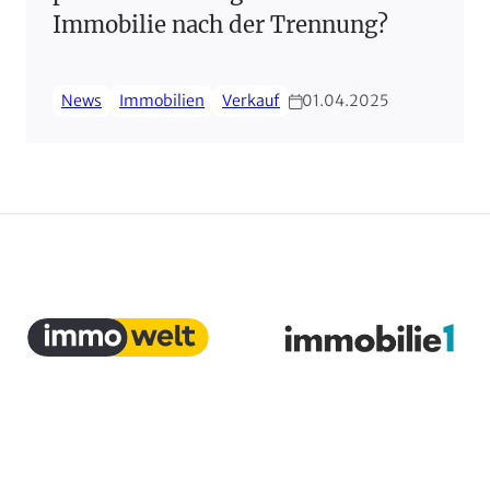
Immobilie nach der Trennung?
News
Immobilien
Verkauf
01.04.2025