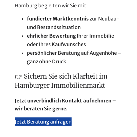
Hamburg begleiten wir Sie mit:
fundierter Marktkenntnis
zur Neubau-
und Bestandssituation
ehrlicher Bewertung
Ihrer Immobilie
oder Ihres Kaufwunsches
persönlicher Beratung auf Augenhöhe –
ganz ohne Druck
👉 Sichern Sie sich Klarheit im
Hamburger Immobilienmarkt
Jetzt unverbindlich Kontakt aufnehmen –
wir beraten Sie gerne.
Jetzt Beratung anfragen