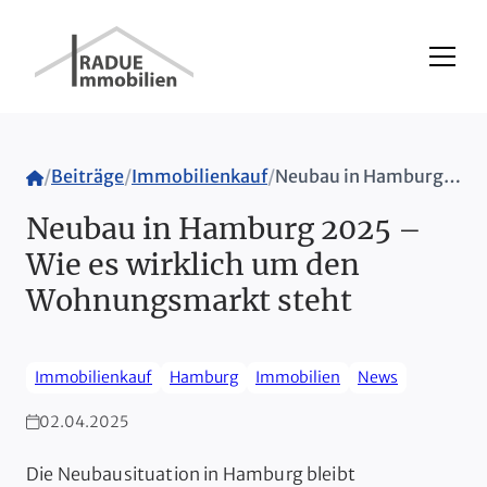
Home
/
Beiträge
/
Immobilienkauf
/
Neubau in Hamburg 2025 – Wie es wirklich um den Wohnungsmarkt steht
Neubau in Hamburg 2025 –
Wie es wirklich um den
Wohnungsmarkt steht
Immobilienkauf
Hamburg
Immobilien
News
02.04.2025
Die Neubausituation in Hamburg bleibt