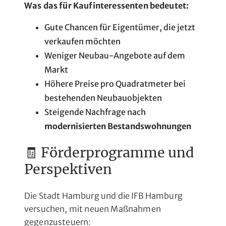
Was das für Kaufinteressenten bedeutet:
Gute Chancen für Eigentümer, die jetzt
verkaufen möchten
Weniger Neubau-Angebote auf dem
Markt
Höhere Preise pro Quadratmeter bei
bestehenden Neubauobjekten
Steigende Nachfrage nach
modernisierten Bestandswohnungen
🧾 Förderprogramme und
Perspektiven
Die Stadt Hamburg und die IFB Hamburg
versuchen, mit neuen Maßnahmen
gegenzusteuern: