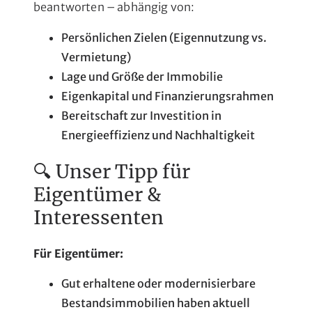
beantworten – abhängig von:
Persönlichen Zielen (Eigennutzung vs.
Vermietung)
Lage und Größe der Immobilie
Eigenkapital und Finanzierungsrahmen
Bereitschaft zur Investition in
Energieeffizienz und Nachhaltigkeit
🔍 Unser Tipp für
Eigentümer &
Interessenten
Für Eigentümer:
Gut erhaltene oder modernisierbare
Bestandsimmobilien haben aktuell