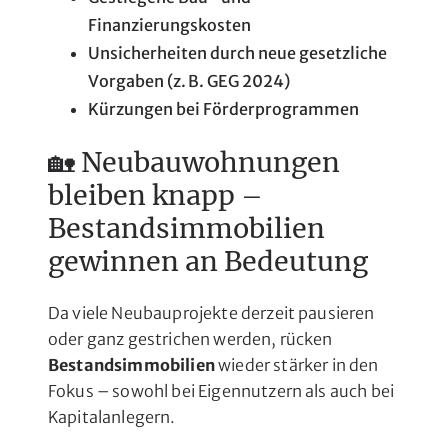
Finanzierungskosten
Unsicherheiten durch neue gesetzliche
Vorgaben (z. B. GEG 2024)
Kürzungen bei Förderprogrammen
🏡 Neubauwohnungen
bleiben knapp –
Bestandsimmobilien
gewinnen an Bedeutung
Da viele Neubauprojekte derzeit pausieren
oder ganz gestrichen werden, rücken
Bestandsimmobilien
wieder stärker in den
Fokus – sowohl bei Eigennutzern als auch bei
Kapitalanlegern.