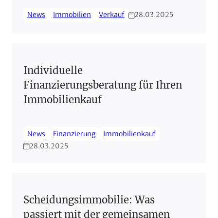
News
Immobilien
Verkauf
28.03.2025
Individuelle
Finanzierungsberatung für Ihren
Immobilienkauf
News
Finanzierung
Immobilienkauf
28.03.2025
Scheidungsimmobilie: Was
passiert mit der gemeinsamen