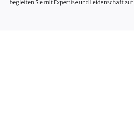
begleiten Sie mit Expertise und Leidenschaft a