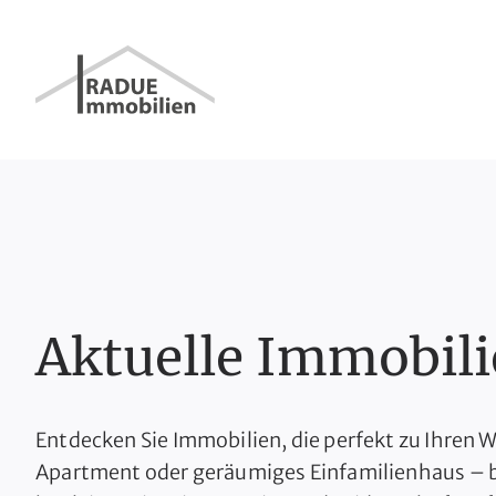
Aktuelle Immobil
Entdecken Sie Immobilien, die perfekt zu Ihre
Apartment oder geräumiges Einfamilienhaus – be