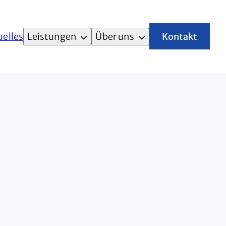
uelles
Leistungen
Über uns
Kontakt